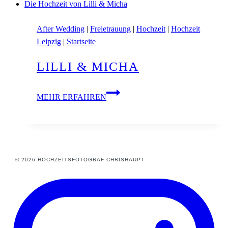
After Wedding
|
Freietrauung
|
Hochzeit
|
Hochzeit
Leipzig
|
Startseite
LILLI & MICHA
Lilli
MEHR ERFAHREN
&
Micha
© 2026 HOCHZEITSFOTOGRAF CHRISHAUPT