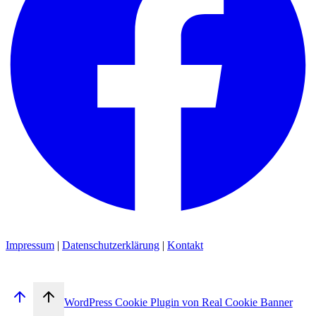
Impressum
|
Datenschutzerklärung
|
Kontakt
WordPress Cookie Plugin von Real Cookie Banner