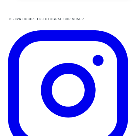
© 2026 HOCHZEITSFOTOGRAF CHRISHAUPT