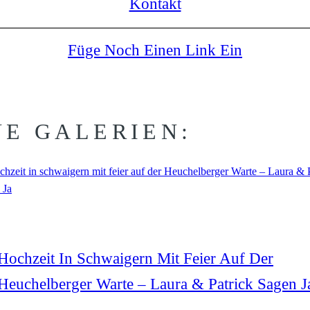
Kontakt
Füge Noch Einen Link Ein
E GALERIEN:
Hochzeit In Schwaigern Mit Feier Auf Der
Heuchelberger Warte – Laura & Patrick Sagen J