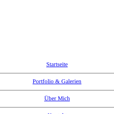
Startseite
Portfolio & Galerien
Über Mich